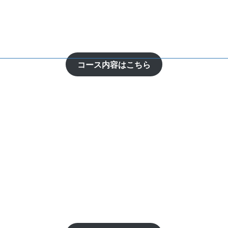
コース内容はこちら