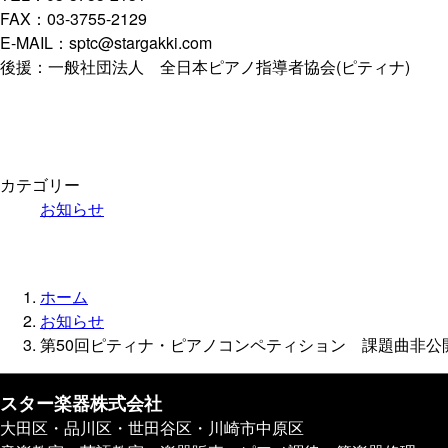
FAX：03-3755-2129
E-MAIL：sptc@stargakki.com
後援：一般社団法人 全日本ピアノ指導者協会(ピティナ)
カテゴリー
お知らせ
ホーム
お知らせ
第50回ピティナ・ピアノコンペティション 課題曲非公
スター楽器株式会社
大田区・品川区・世田谷区・川崎市中原区