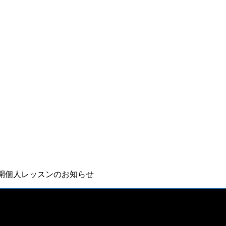
開個人レッスンのお知らせ