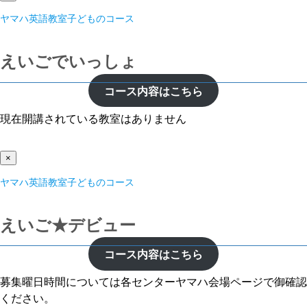
ヤマハ英語教室子どものコース
えいごでいっしょ
コース内容はこちら
現在開講されている教室はありません
×
ヤマハ英語教室子どものコース
えいご★デビュー
コース内容はこちら
募集曜日時間については各センターヤマハ会場ページで御確認
ください。