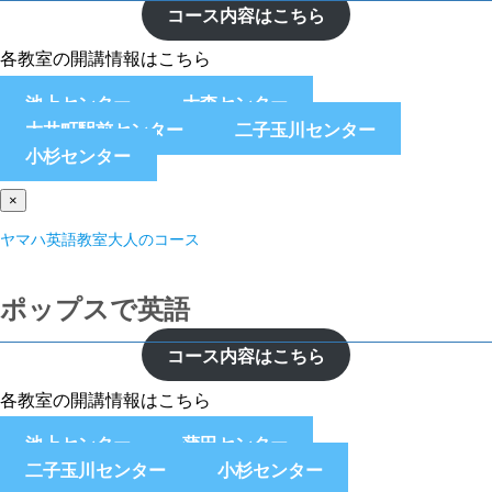
コース内容はこちら
各教室の開講情報はこちら
池上センター
大森センター
大井町駅前センター
二子玉川センター
小杉センター
×
ヤマハ英語教室大人のコース
ポップスで英語
コース内容はこちら
各教室の開講情報はこちら
池上センター
蒲田センター
二子玉川センター
小杉センター