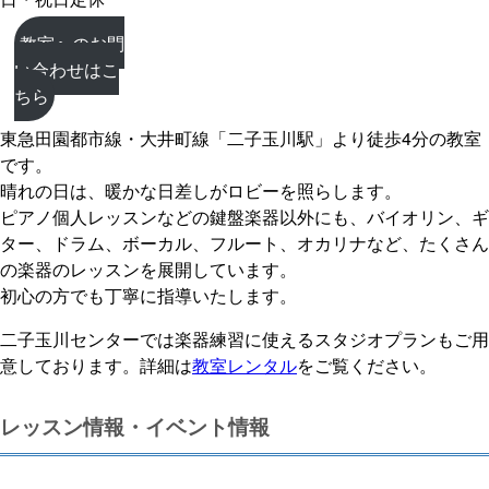
教室へのお問
い合わせはこ
ちら
東急田園都市線・大井町線「二子玉川駅」より徒歩4分の教室
です。
晴れの日は、暖かな日差しがロビーを照らします。
ピアノ個人レッスンなどの鍵盤楽器以外にも、バイオリン、ギ
ター、ドラム、ボーカル、フルート、オカリナなど、たくさん
の楽器のレッスンを展開しています。
初心の方でも丁寧に指導いたします。
二子玉川センターでは楽器練習に使えるスタジオプランもご用
意しております。詳細は
教室レンタル
をご覧ください。
レッスン情報・イベント情報