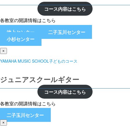
コース内容はこちら
各教室の開講情報はこちら
池上センター
二子玉川センター
小杉センター
×
YAMAHA MUSIC SCHOOL子どものコース
ジュニアスクールギター
コース内容はこちら
各教室の開講情報はこちら
二子玉川センター
×