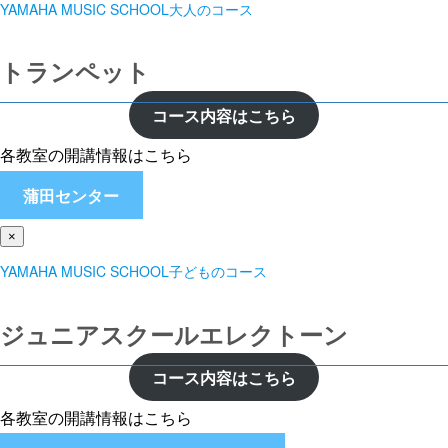
YAMAHA MUSIC SCHOOL大人のコース
トランペット
コース内容はこちら
各教室の開講情報はこちら
蒲田センター
×
YAMAHA MUSIC SCHOOL子どものコース
ジュニアスクールエレクトーン
コース内容はこちら
各教室の開講情報はこちら