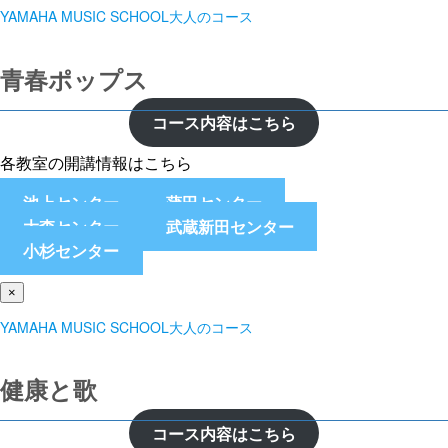
YAMAHA MUSIC SCHOOL大人のコース
青春ポップス
コース内容はこちら
各教室の開講情報はこちら
池上センター
蒲田センター
大森センター
武蔵新田センター
小杉センター
×
YAMAHA MUSIC SCHOOL大人のコース
健康と歌
コース内容はこちら