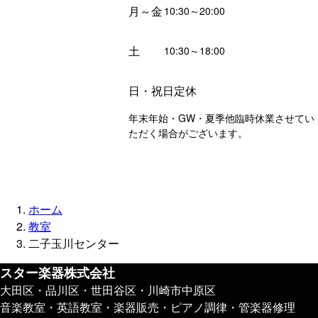
月～金
10:30～20:00
土
10:30～18:00
日・祝日定休
年末年始・GW・夏季他臨時休業させてい
ただく場合がございます。
ホーム
教室
二子玉川センター
スター楽器株式会社
大田区・品川区・世田谷区・川崎市中原区
音楽教室・英語教室・楽器販売・ピアノ調律・管楽器修理