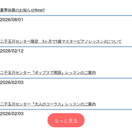
夏季休業のお知らせ
New!!
2026/08/01
二子玉川センター限定 3ヶ月で1曲マスターピアノレッスン♪について
2026/02/12
二子玉川センター『ポップスで英語』レッスンのご案内
2026/02/03
二子玉川センター『大人のコーラス』レッスンのご案内
2026/02/03
もっと見る