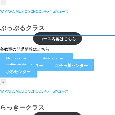
×
YAMAHA MUSIC SCHOOL子どものコース
ぷっぷるクラス
コース内容はこちら
各教室の開講情報はこちら
池上センター
大森センター
大井町駅前センター
二子玉川センター
小杉センター
×
YAMAHA MUSIC SCHOOL子どものコース
らっきークラス