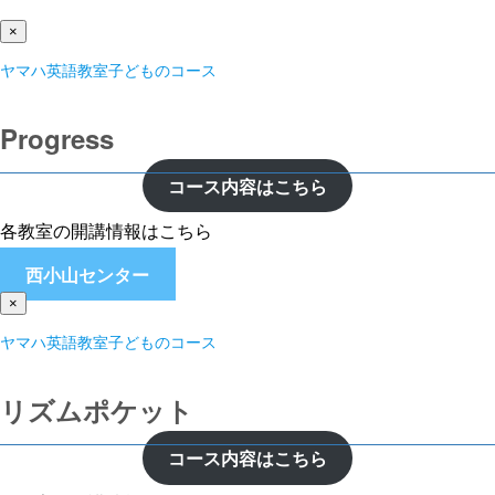
×
ヤマハ英語教室子どものコース
Progress
コース内容はこちら
各教室の開講情報はこちら
西小山センター
×
ヤマハ英語教室子どものコース
リズムポケット
コース内容はこちら