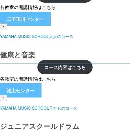
各教室の開講情報はこちら
二子玉川センター
×
YAMAHA MUSIC SCHOOL大人のコース
健康と音楽
コース内容はこちら
各教室の開講情報はこちら
池上センター
×
YAMAHA MUSIC SCHOOL子どものコース
ジュニアスクールドラム