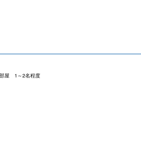
2部屋 1～2名程度