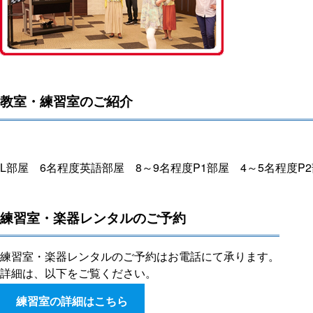
教室・練習室のご紹介
L部屋 6名程度
英語部屋 8～9名程度
P1部屋 4～5名程度
P
練習室・楽器レンタルのご予約
練習室・楽器レンタルのご予約はお電話にて承ります。
詳細は、以下をご覧ください。
練習室の詳細はこちら