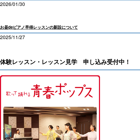
2026/01/30
お昼deピアノ早得レッスンの新設について
2025/11/27
体験レッスン・レッスン見学 申し込み受付中！