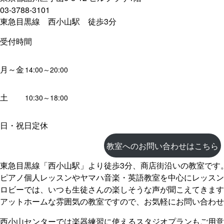
03-3788-3101
東急目黒線 西小山駅 徒歩3分
受付時間
月～金
14:00～20:00
土
10:30～18:00
日・祝日定休
教室へのお問い合わせはこちら
東急目黒線「西小山駅」より徒歩3分、商店街沿いの教室です
ピアノ個人レッスンやヤマハ音楽・英語教室を中心にレッスン
ロビーでは、いつも生徒さんの楽しそうな声が聞こえてきます
アットホームな雰囲気の教室ですので、お気軽にお問い合わせ
西小山センターでは楽器練習に使えるスタジオプランもご用意