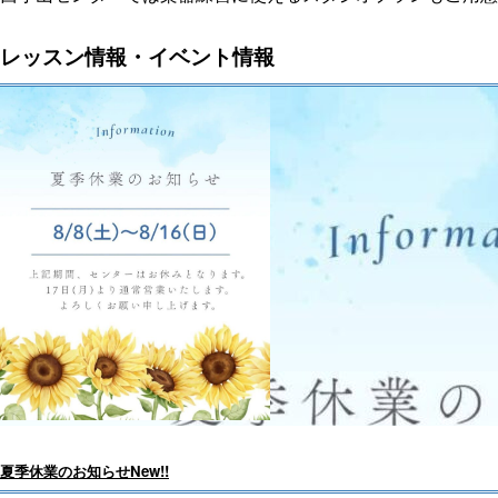
レッスン情報・イベント情報
夏季休業のお知らせ
New!!