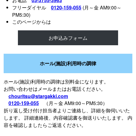
お電話
03-3755-3963
フリーダイヤル
0120-159-055
(月～金 AM9:00～
PM5:30)
このページからは
お申込みフォーム
ホール(施設)利用時の調律
ホール(施設)利用時の調律は別料金になります。
お問い合わせはメールまたはお電話ください。
chouritsu@stargakki.com
0120-159-055
（月～金 AM9:00～PM5:30）
折り返し受け付け担当者よりご連絡し、詳細を御伺いいた
します。 詳細連絡後、内容確認書を御送りいたします。 内
容を確認しましたらご返送ください。