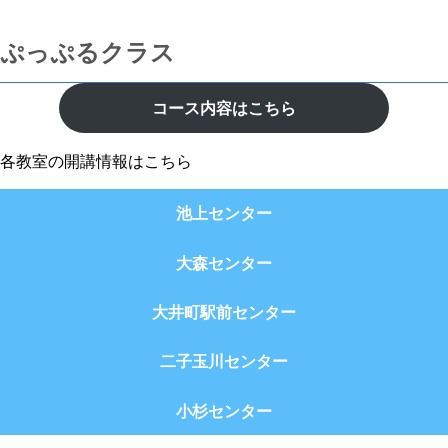
ぷっぷるクラス
コース内容はこちら
各教室の開講情報はこちら
池上センター
大森センター
大井町駅前センター
二子玉川センター
小杉センター