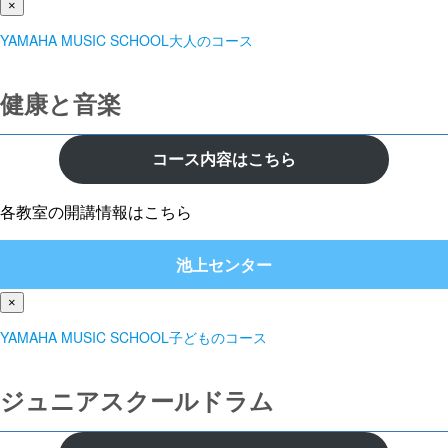
×
YAMAHA MUSIC SCHOOL大人のコース
健康と音楽
コース内容はこちら
各教室の開講情報はこちら
池上センター
×
YAMAHA MUSIC SCHOOL子どものコース
ジュニアスクールドラム