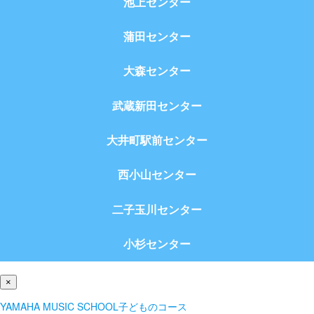
池上センター
蒲田センター
大森センター
武蔵新田センター
大井町駅前センター
西小山センター
二子玉川センター
小杉センター
×
YAMAHA MUSIC SCHOOL子どものコース