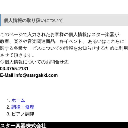
個人情報の取り扱いについて
このページで入力されたお客様の個人情報はスター楽器が、
教室、楽器や音楽関連商品、各イベント、 あるいはこれらに
関する各種サービスについての情報をお知らせするために利用
させて頂きます。
◇個人情報についてのお問合せ先
03-3755-2131
E-Mail info@stargakki.com
ホーム
調律・修理
ピアノ調律
スター楽器株式会社