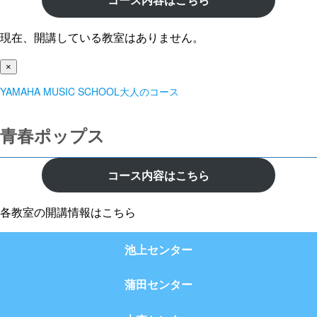
現在、開講している教室はありません。
×
YAMAHA MUSIC SCHOOL大人のコース
青春ポップス
コース内容はこちら
各教室の開講情報はこちら
池上センター
蒲田センター