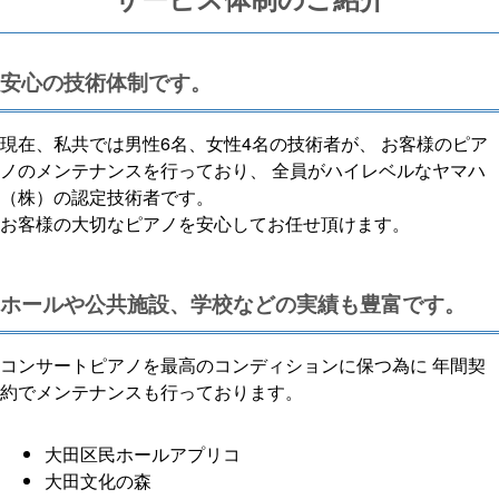
安心の技術体制です。
現在、私共では男性6名、女性4名の技術者が、 お客様のピア
ノのメンテナンスを行っており、 全員がハイレベルなヤマハ
（株）の認定技術者です。
お客様の大切なピアノを安心してお任せ頂けます。
ホールや公共施設、学校などの実績も豊富です。
コンサートピアノを最高のコンディションに保つ為に 年間契
約でメンテナンスも行っております。
大田区民ホールアプリコ
大田文化の森