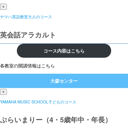
×
ヤマハ英語教室大人のコース
英会話アラカルト
コース内容はこちら
各教室の開講情報はこちら
大森センター
×
YAMAHA MUSIC SCHOOL子どものコース
ぷらいまりー（4・5歳年中・年長）