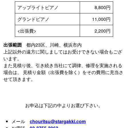
アップライトピアノ
8,800円
グランドピアノ
11,000円
<出張費>
2,200円
出張範囲
都内23区、川崎、横浜市内
上記以外の遠方に関しましてはお受けできない場合もござ
います。
また見積り後、引き続き当社にて調律、修理を実施される
場合は、 見積り金額（出張費を除く）をその費用に充当さ
せて頂きます。
お申込は下記の中よりお選び下さい。
メール
chouritsu@stargakki.com