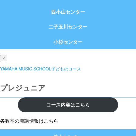
西小山センター
二子玉川センター
小杉センター
×
YAMAHA MUSIC SCHOOL子どものコース
プレジュニア
コース内容はこちら
各教室の開講情報はこちら