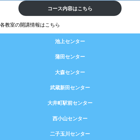
コース内容はこちら
各教室の開講情報はこちら
池上センター
蒲田センター
大森センター
武蔵新田センター
大井町駅前センター
西小山センター
二子玉川センター