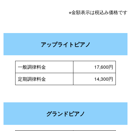
※金額表示は税込み価格です
アップライトピアノ
一般調律料金
17,600円
定期調律料金
14,300円
グランドピアノ