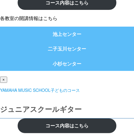
コース内容はこちら
各教室の開講情報はこちら
池上センター
二子玉川センター
小杉センター
×
YAMAHA MUSIC SCHOOL子どものコース
ジュニアスクールギター
コース内容はこちら