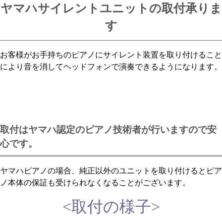
ヤマハサイレントユニットの取付承りま
す
お客様がお手持ちのピアノにサイレント装置を取り付けること
により音を消してヘッドフォンで演奏できるようになります。
取付はヤマハ認定のピアノ技術者が行いますので安
心です。
ヤマハピアノの場合、純正以外のユニットを取り付けるとピア
ノ本体の保証も受けられなくなることがございます。
<取付の様子>