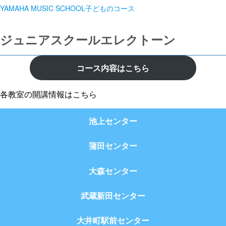
YAMAHA MUSIC SCHOOL子どものコース
ジュニアスクールエレクトーン
コース内容はこちら
各教室の開講情報はこちら
池上センター
蒲田センター
大森センター
武蔵新田センター
大井町駅前センター