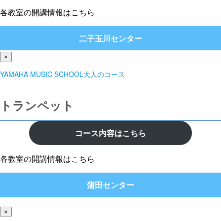
各教室の開講情報はこちら
二子玉川センター
×
YAMAHA MUSIC SCHOOL大人のコース
トランペット
コース内容はこちら
各教室の開講情報はこちら
蒲田センター
×