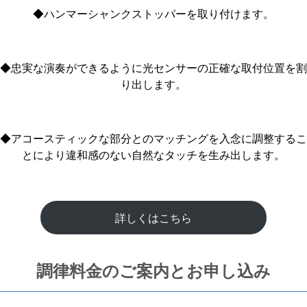
◆ハンマーシャンクストッパーを取り付けます。
◆忠実な演奏ができるように光センサーの正確な取付位置を割
り出します。
◆アコースティックな部分とのマッチングを入念に調整するこ
とにより違和感のない自然なタッチを生み出します。
詳しくはこちら
調律料金のご案内とお申し込み