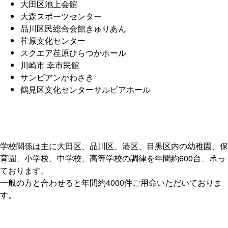
大田区池上会館
大森スポーツセンター
品川区民総合会館きゅりあん
荏原文化センター
スクエア荏原ひらつかホール
川崎市 幸市民館
サンピアンかわさき
鶴見区文化センターサルビアホール
学校関係は主に大田区、品川区、港区、目黒区内の幼稚園、保
育園、小学校、中学校、高等学校の調律を年間約600台、承っ
ております。
一般の方と合わせると年間約4000件ご用命いただいておりま
す。