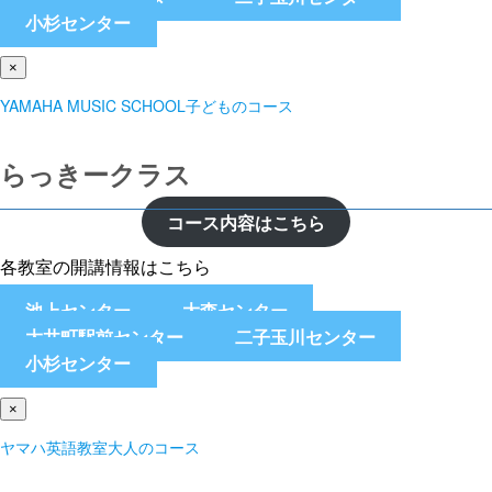
小杉センター
×
YAMAHA MUSIC SCHOOL子どものコース
らっきークラス
コース内容はこちら
各教室の開講情報はこちら
池上センター
大森センター
大井町駅前センター
二子玉川センター
小杉センター
×
ヤマハ英語教室大人のコース