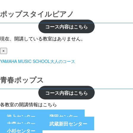
ポップスタイルピアノ
コース内容はこちら
現在、開講している教室はありません。
×
YAMAHA MUSIC SCHOOL大人のコース
青春ポップス
コース内容はこちら
各教室の開講情報はこちら
池上センター
蒲田センター
大森センター
武蔵新田センター
小杉センター