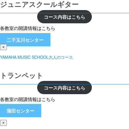
ジュニアスクールギター
コース内容はこちら
各教室の開講情報はこちら
二子玉川センター
×
YAMAHA MUSIC SCHOOL大人のコース
トランペット
コース内容はこちら
各教室の開講情報はこちら
蒲田センター
×