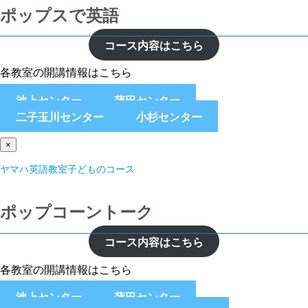
ポップスで英語
コース内容はこちら
各教室の開講情報はこちら
池上センター
蒲田センター
二子玉川センター
小杉センター
×
ヤマハ英語教室子どものコース
ポップコーントーク
コース内容はこちら
各教室の開講情報はこちら
池上センター
蒲田センター