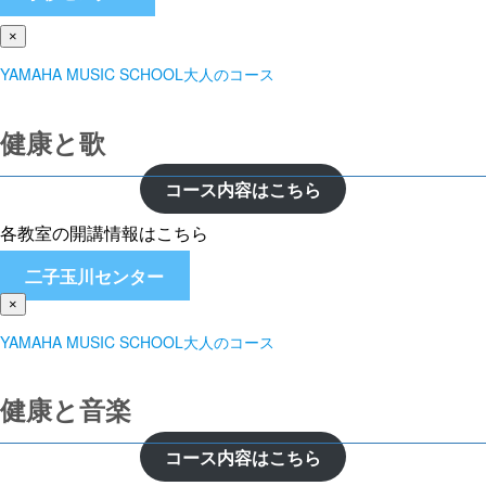
×
YAMAHA MUSIC SCHOOL大人のコース
健康と歌
コース内容はこちら
各教室の開講情報はこちら
二子玉川センター
×
YAMAHA MUSIC SCHOOL大人のコース
健康と音楽
コース内容はこちら