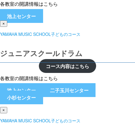
各教室の開講情報はこちら
池上センター
×
YAMAHA MUSIC SCHOOL子どものコース
ジュニアスクールドラム
コース内容はこちら
各教室の開講情報はこちら
池上センター
二子玉川センター
小杉センター
×
YAMAHA MUSIC SCHOOL子どものコース