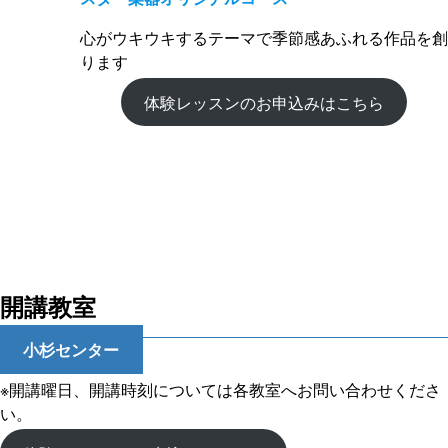
心がウキウキするテーマで季節感あふれる作品を創
ります
体験レッスンのお申込みはこちら
開講教室
小杉センター
※開講曜日、開講時刻については各教室へお問い合わせくださ
い。