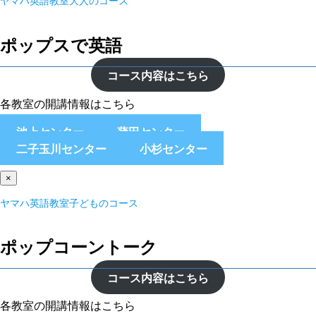
ヤマハ英語教室大人のコース
ポップスで英語
コース内容はこちら
各教室の開講情報はこちら
池上センター
蒲田センター
二子玉川センター
小杉センター
×
ヤマハ英語教室子どものコース
ポップコーントーク
コース内容はこちら
各教室の開講情報はこちら