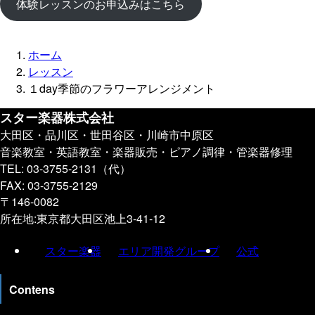
体験レッスンのお申込みはこちら
ホーム
レッスン
１day季節のフラワーアレンジメント
スター楽器株式会社
大田区・品川区・世田谷区・川崎市中原区
音楽教室・英語教室・楽器販売・ピアノ調律・管楽器修理
TEL: 03-3755-2131（代）
FAX: 03-3755-2129
〒146-0082
所在地:東京都大田区池上3-41-12
スター楽器
エリア開発グループ
公式
Contens