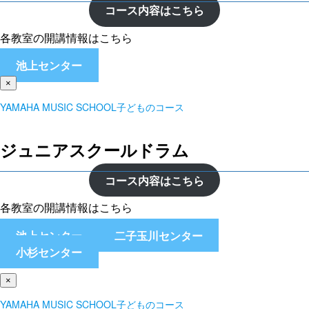
コース内容はこちら
各教室の開講情報はこちら
池上センター
×
YAMAHA MUSIC SCHOOL子どものコース
ジュニアスクールドラム
コース内容はこちら
各教室の開講情報はこちら
池上センター
二子玉川センター
小杉センター
×
YAMAHA MUSIC SCHOOL子どものコース