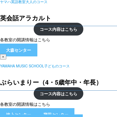
ヤマハ英語教室大人のコース
英会話アラカルト
コース内容はこちら
各教室の開講情報はこちら
大森センター
×
YAMAHA MUSIC SCHOOL子どものコース
ぷらいまりー（4・5歳年中・年長）
コース内容はこちら
各教室の開講情報はこちら
池上センター
蒲田センター