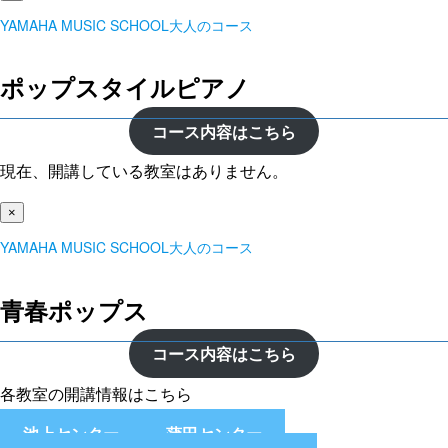
YAMAHA MUSIC SCHOOL大人のコース
ポップスタイルピアノ
コース内容はこちら
現在、開講している教室はありません。
×
YAMAHA MUSIC SCHOOL大人のコース
青春ポップス
コース内容はこちら
各教室の開講情報はこちら
池上センター
蒲田センター