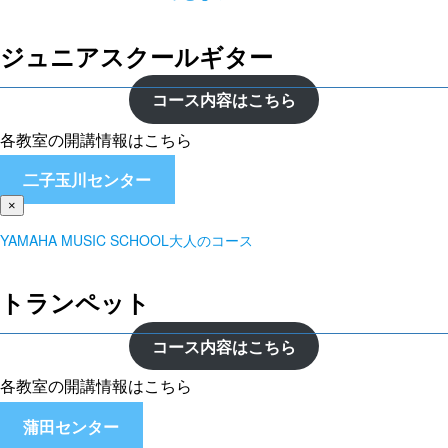
ジュニアスクールギター
コース内容はこちら
各教室の開講情報はこちら
二子玉川センター
×
YAMAHA MUSIC SCHOOL大人のコース
トランペット
コース内容はこちら
各教室の開講情報はこちら
蒲田センター