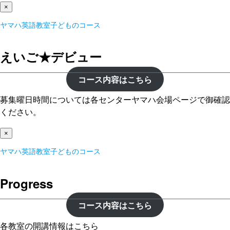
×
ヤマハ英語教室子どものコース
えいご★デビュー
コース内容はこちら
募集曜日時間については各センターヤマハ会場ページで御確認
ください。
×
ヤマハ英語教室子どものコース
Progress
コース内容はこちら
各教室の開講情報はこちら