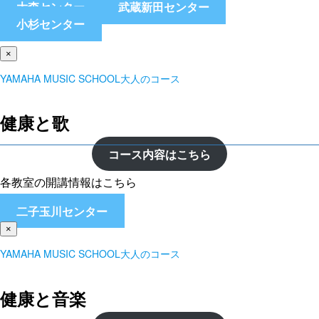
大森センター
武蔵新田センター
小杉センター
×
YAMAHA MUSIC SCHOOL大人のコース
健康と歌
コース内容はこちら
各教室の開講情報はこちら
二子玉川センター
×
YAMAHA MUSIC SCHOOL大人のコース
健康と音楽