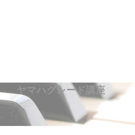
ヤマハグレード講座