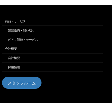
商品・サービス
楽器販売・買い取り
ピアノ調律・サービス
会社概要
会社概要
採用情報
スタッフルーム