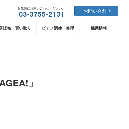
お気軽にお問い合わせください。
お問い合わせ
03-3755-2131
器販売・買い取り
ピアノ調律・修理
採用情報
AGEA!」