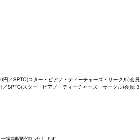
0,500円／SPTC(スター・ピアノ・ティーチャーズ・サークル)会員: 
000円／SPTC(スター・ピアノ・ティーチャーズ・サークル)会員: 3,
を一定期間配信いたします。