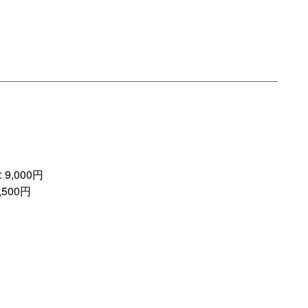
9,000円
500円